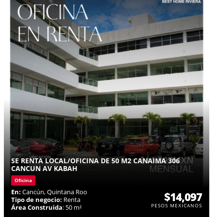
SE RENTA LOCAL/OFICINA DE 50 M2 CANAIMA 306
CANCUN AV KABAH
Oficina
En:
Cancún, Quintana Roo
$14,097
Tipo de negocio:
Renta
PESOS MEXICANOS
Área Construida
: 50 m²