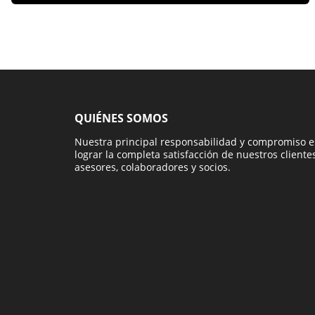
QUIÉNES SOMOS
Nuestra principal responsabilidad y compromiso e
lograr la completa satisfacción de nuestros clientes
asesores, colaboradores y socios.