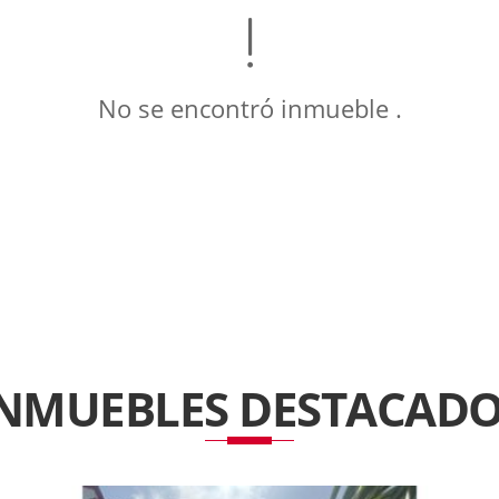
No se encontró inmueble .
INMUEBLES
DESTACADO