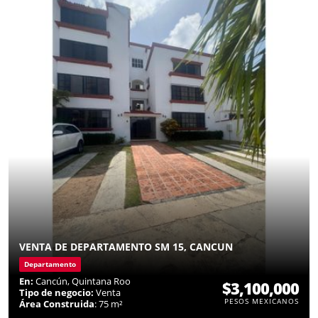
VENTA DE DEPARTAMENTO SM 15, CANCUN
Departamento
En:
Cancún, Quintana Roo
$3,100,000
Tipo de negocio:
Venta
PESOS MEXICANOS
Área Construida
: 75 m²