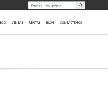
ICIO
VENTAS
RENTAS
BLOG
CONTÁCTENOS