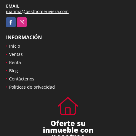
EMAIL
juanma@besthomeriviera.com
Facebook
Instagram
INFORMACIÓN
Inicio
Ventas
Renta
Blog
Contáctenos
Políticas de privacidad
Oferte su
inmueble con