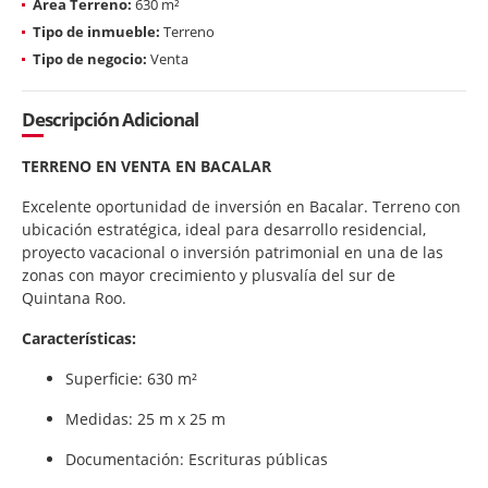
Área Terreno:
630 m²
Tipo de inmueble:
Terreno
Tipo de negocio:
Venta
Descripción Adicional
TERRENO EN VENTA EN BACALAR
Excelente oportunidad de inversión en Bacalar. Terreno con
ubicación estratégica, ideal para desarrollo residencial,
proyecto vacacional o inversión patrimonial en una de las
zonas con mayor crecimiento y plusvalía del sur de
Quintana Roo.
Características:
Superficie: 630 m²
Medidas: 25 m x 25 m
Documentación: Escrituras públicas