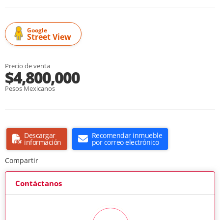
Google
Street View
Precio de venta
$4,800,000
Pesos Mexicanos
Descargar
Recomendar inmueble
información
por correo electrónico
Compartir
Contáctanos