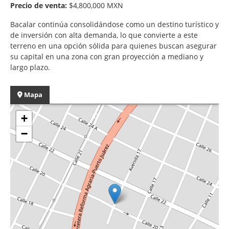
Precio de venta:
$4,800,000 MXN
Bacalar continúa consolidándose como un destino turístico y
de inversión con alta demanda, lo que convierte a este
terreno en una opción sólida para quienes buscan asegurar
su capital en una zona con gran proyección a mediano y
largo plazo.
Mapa
+
−