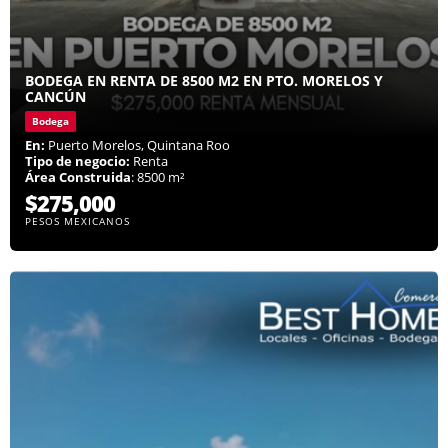
BODEGA EN RENTA DE 8500 M2 EN PTO. MORELOS Y
CANCÚN
Bodega
En:
Puerto Morelos, Quintana Roo
Tipo de negocio:
Renta
Área Construida
: 8500 m²
$275,000
PESOS MEXICANOS