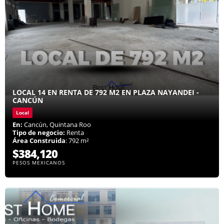
LOCAL 14 EN RENTA DE 792 M2 EN PLAZA NAYANDEI -
CANCÚN
Local
En:
Cancún, Quintana Roo
Tipo de negocio:
Renta
Área Construida
: 792 m²
$384,120
PESOS MEXICANOS