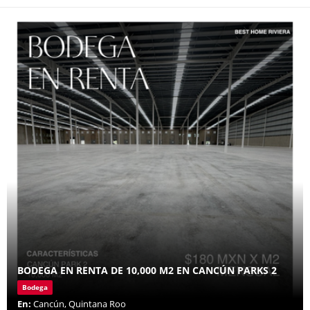
BODEGA EN RENTA DE 10,000 M2 EN CANCÚN PARKS 2
Bodega
En:
Cancún, Quintana Roo