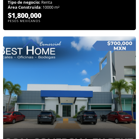
Tipo de negocio:
Renta
Área Construida
: 10000 m²
$1,800,000
PESOS MEXICANOS