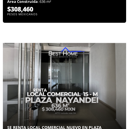
Área Construida
: 636 m²
$308,460
PESOS MEXICANOS
SE RENTA LOCAL COMERCIAL NUEVO EN PLAZA