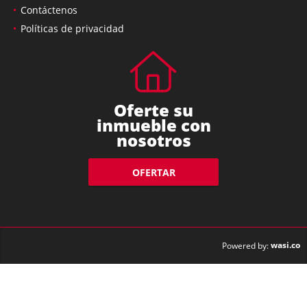
Contáctenos
Políticas de privacidad
Oferte su
inmueble con
nosotros
OFERTAR
wasi.co
Powered by: