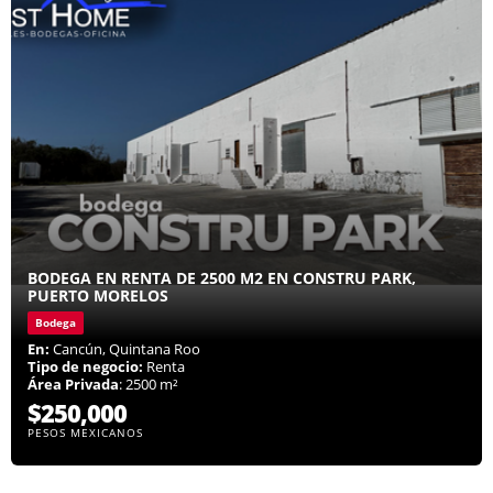
BODEGA EN RENTA DE 2500 M2 EN CONSTRU PARK,
PUERTO MORELOS
Bodega
En:
Cancún, Quintana Roo
Tipo de negocio:
Renta
Área Privada
: 2500 m²
$250,000
PESOS MEXICANOS