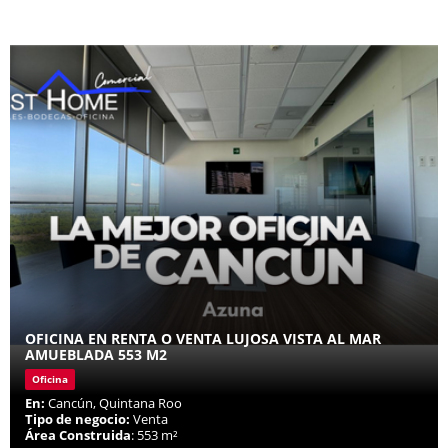
OFICINA EN RENTA O VENTA LUJOSA VISTA AL MAR
AMUEBLADA 553 M2
Oficina
En:
Cancún, Quintana Roo
Tipo de negocio:
Venta
Área Construida
: 553 m²