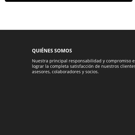
QUIÉNES SOMOS
Nuestra principal responsabilidad y compromiso e
lograr la completa satisfacción de nuestros clientes
asesores, colaboradores y socios.