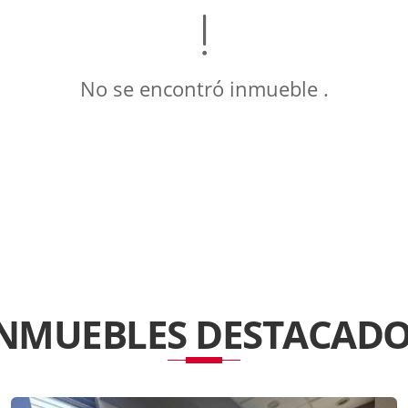
No se encontró inmueble .
INMUEBLES
DESTACADO