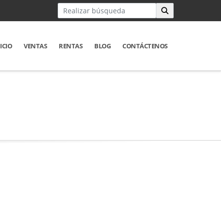
ICIO
VENTAS
RENTAS
BLOG
CONTÁCTENOS