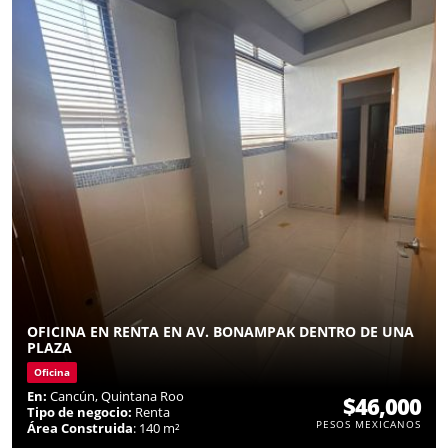
OFICINA EN RENTA EN AV. BONAMPAK DENTRO DE UNA
PLAZA
Oficina
En:
Cancún, Quintana Roo
$46,000
Tipo de negocio:
Renta
PESOS MEXICANOS
Área Construida
: 140 m²