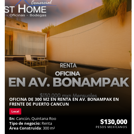
OFICINA DE 300 M2 EN RENTA EN AV. BONAMPAK EN
FRENTE DE PUERTO CANCUN
Local
En:
Cancún, Quintana Roo
$130,000
Tipo de negocio:
Renta
PESOS MEXICANOS
Área Construida
: 300 m²