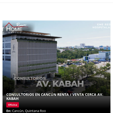
CONSULTORIOS EN CANCÚN RENTA / VENTA CERCA AV.
KABAH
Oficina
En:
Cancún, Quintana Roo