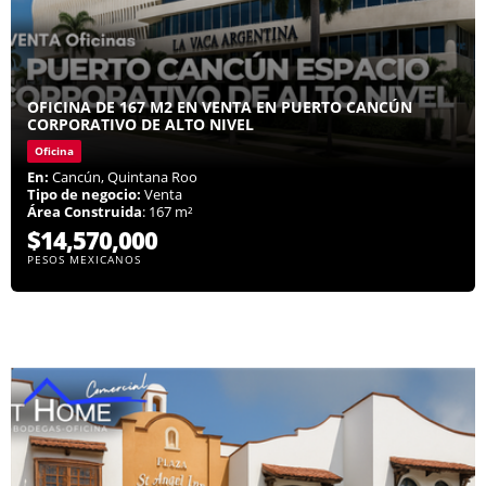
OFICINA DE 167 M2 EN VENTA EN PUERTO CANCÚN
CORPORATIVO DE ALTO NIVEL
Oficina
En:
Cancún, Quintana Roo
Tipo de negocio:
Venta
Área Construida
: 167 m²
$14,570,000
PESOS MEXICANOS