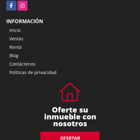
Facebook
Instagram
INFORMACIÓN
Inicio
Ventas
Renta
Blog
Contáctenos
Políticas de privacidad
Oferte su
inmueble con
nosotros
OFERTAR