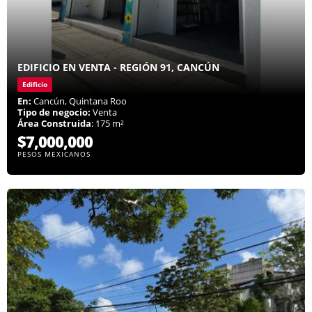
EDIFICIO EN VENTA - REGIÓN 91, CANCÚN
Edificio
En:
Cancún, Quintana Roo
Tipo de negocio:
Venta
Área Construida
: 175 m²
$7,000,000
PESOS MEXICANOS