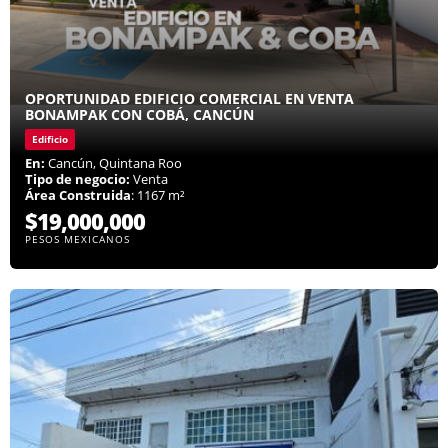
OPORTUNIDAD EDIFICIO COMERCIAL EN VENTA
BONAMPAK CON COBÁ, CANCÚN
Edificio
En:
Cancún, Quintana Roo
Tipo de negocio:
Venta
Área Construida
: 1167 m²
$19,000,000
PESOS MEXICANOS