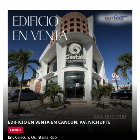
EDIFICIO EN VENTA EN CANCÚN, AV. NICHUPTÉ
Edificio
En:
Cancún, Quintana Roo