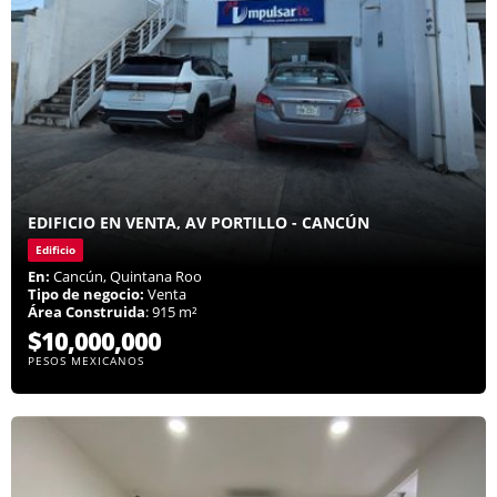
EDIFICIO EN VENTA, AV PORTILLO - CANCÚN
Edificio
En:
Cancún, Quintana Roo
Tipo de negocio:
Venta
Área Construida
: 915 m²
$10,000,000
PESOS MEXICANOS