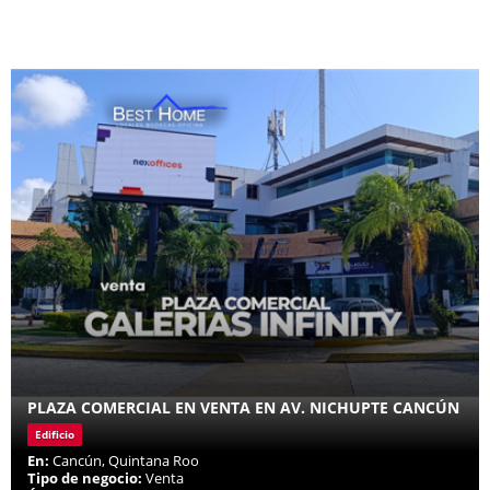
PLAZA COMERCIAL EN VENTA EN AV. NICHUPTE CANCÚN
Edificio
En:
Cancún, Quintana Roo
Tipo de negocio:
Venta