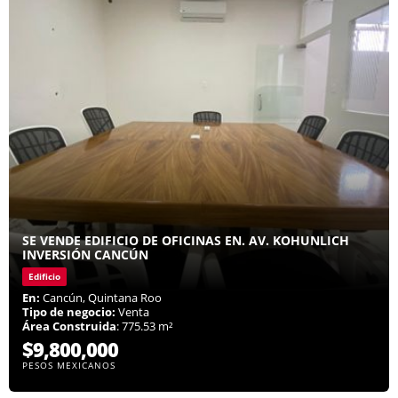
SE VENDE EDIFICIO DE OFICINAS EN. AV. KOHUNLICH
INVERSIÓN CANCÚN
Edificio
En:
Cancún, Quintana Roo
Tipo de negocio:
Venta
Área Construida
: 775.53 m²
$9,800,000
PESOS MEXICANOS