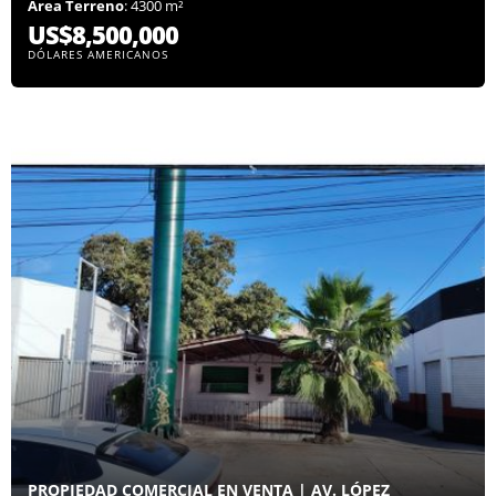
Área Terreno
: 4300 m²
US$8,500,000
DÓLARES AMERICANOS
PROPIEDAD COMERCIAL EN VENTA | AV. LÓPEZ