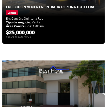
EDIFICIO EN VENTA EN ENTRADA DE ZONA HOTELERA
Edificio
En:
Cancún, Quintana Roo
Tipo de negocio:
Venta
Área Construida
: 1700 m²
$25,000,000
PESOS MEXICANOS