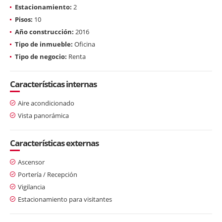
Estacionamiento:
2
Pisos:
10
Año construcción:
2016
Tipo de inmueble:
Oficina
Tipo de negocio:
Renta
Características internas
Aire acondicionado
Vista panorámica
Características externas
Ascensor
Portería / Recepción
Vigilancia
Estacionamiento para visitantes