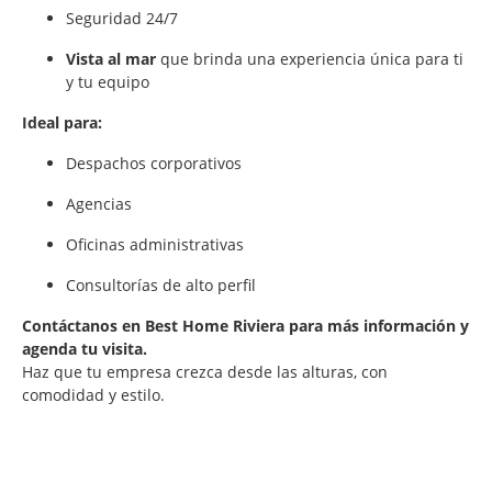
Seguridad 24/7
Vista al mar
que brinda una experiencia única para ti
y tu equipo
Ideal para:
Despachos corporativos
Agencias
Oficinas administrativas
Consultorías de alto perfil
Contáctanos en Best Home Riviera para más información y
agenda tu visita.
Haz que tu empresa crezca desde las alturas, con
comodidad y estilo.