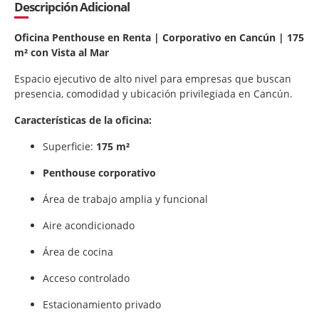
Descripción Adicional
Oficina Penthouse en Renta | Corporativo en Cancún | 175
m² con Vista al Mar
Espacio ejecutivo de alto nivel para empresas que buscan
presencia, comodidad y ubicación privilegiada en Cancún.
Características de la oficina:
Superficie:
175 m²
Penthouse corporativo
Área de trabajo amplia y funcional
Aire acondicionado
Área de cocina
Acceso controlado
Estacionamiento privado