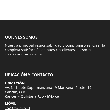
QUIÉNES SOMOS
Nuestra principal responsabilidad y compromiso es lograr la
completa satisfacción de nuestros clientes, asesores,
colaboradores y socios.
UBICACIÓN Y CONTACTO
UBICACIÓN
Av. Nichupté Supermanzana 19 Manzana -2 Lote -19,
Cancún, Q.R.
Cancún - Quintana Roo - México
MÓVIL
+529982930791