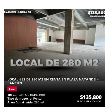
LOCAL #52 DE 280 M2 EN RENTA EN PLAZA NAYANDEI -
CANCÚN
Local
En:
Cancún, Quintana Roo
$135,800
Tipo de negocio:
Renta
PESOS MEXICANOS
Área Construida
: 280 m²