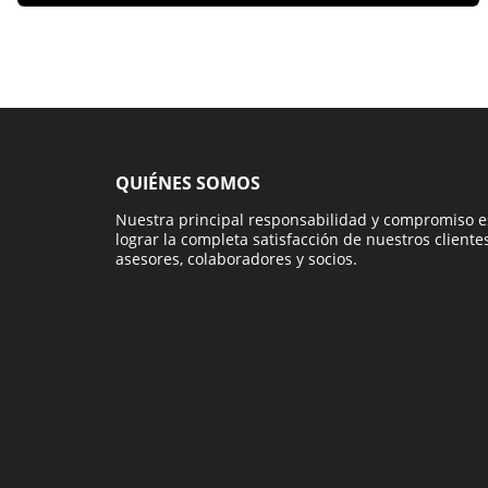
QUIÉNES SOMOS
Nuestra principal responsabilidad y compromiso e
lograr la completa satisfacción de nuestros clientes
asesores, colaboradores y socios.