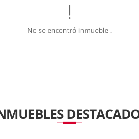
No se encontró inmueble .
INMUEBLES
DESTACADO