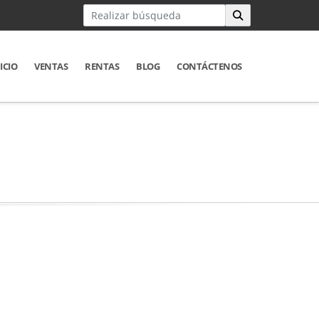
ICIO
VENTAS
RENTAS
BLOG
CONTÁCTENOS