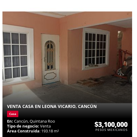
VENTA CASA EN LEONA VICARIO, CANCÚN
Casa
En:
Cancún, Quintana Roo
$3,100,000
Tipo de negocio:
Venta
PESOS MEXICANOS
Área Construida
: 193.18 m²