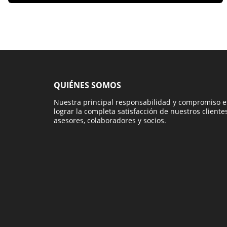
QUIÉNES SOMOS
Nuestra principal responsabilidad y compromiso e
lograr la completa satisfacción de nuestros clientes
asesores, colaboradores y socios.