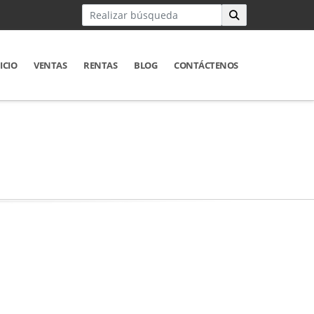
ICIO
VENTAS
RENTAS
BLOG
CONTÁCTENOS