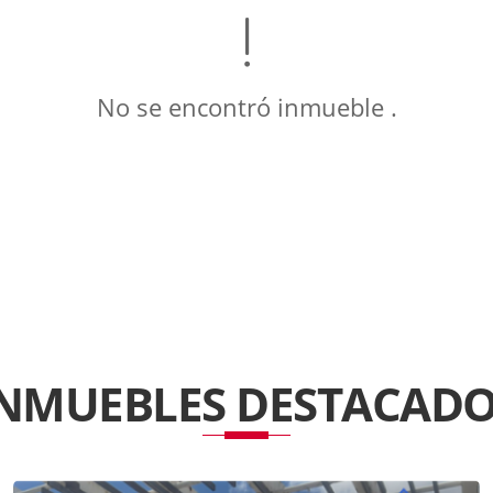
No se encontró inmueble .
INMUEBLES
DESTACADO