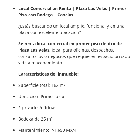
Local Comercial en Renta | Plaza Las Velas | Primer
Piso con Bodega | Cancún
¿Estás buscando un local amplio, funcional y en una
plaza con excelente ubicación?
Se renta local comercial en primer piso dentro de
Plaza Las Velas
, ideal para oficinas, despachos,
consultorios o negocios que requieren espacio privado
y de almacenamiento.
Características del inmueble:
Superficie total: 162 m²
Ubicación: Primer piso
2 privados/oficinas
Bodega de 25 m²
Mantenimiento: $1,650 MXN