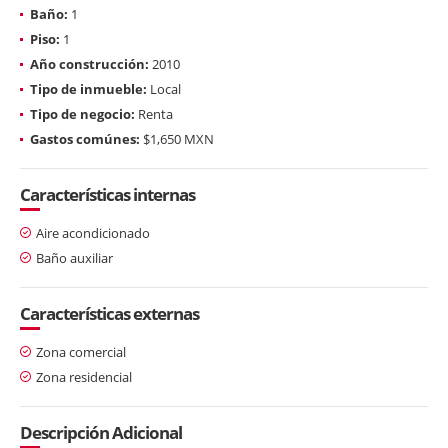
Baño:
1
Piso:
1
Año construcción:
2010
Tipo de inmueble:
Local
Tipo de negocio:
Renta
Gastos comúnes:
$1,650 MXN
Características internas
Aire acondicionado
Baño auxiliar
Características externas
Zona comercial
Zona residencial
Descripción Adicional