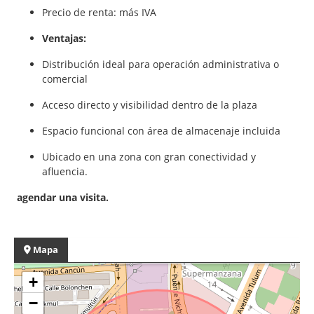
Precio de renta: más IVA
Ventajas:
Distribución ideal para operación administrativa o
comercial
Acceso directo y visibilidad dentro de la plaza
Espacio funcional con área de almacenaje incluida
Ubicado en una zona con gran conectividad y
afluencia.
agendar una visita.
Mapa
+
−