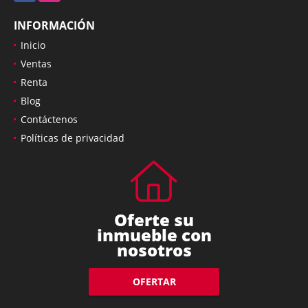
INFORMACIÓN
Inicio
Ventas
Renta
Blog
Contáctenos
Políticas de privacidad
Oferte su
inmueble con
nosotros
OFERTAR