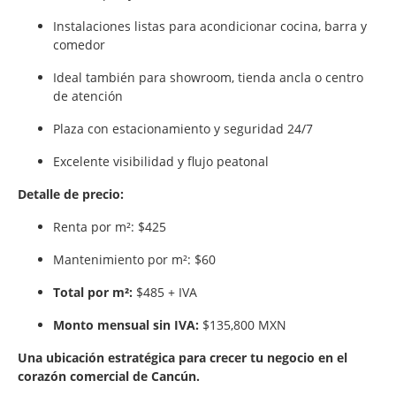
Instalaciones listas para acondicionar cocina, barra y
comedor
Ideal también para showroom, tienda ancla o centro
de atención
Plaza con estacionamiento y seguridad 24/7
Excelente visibilidad y flujo peatonal
Detalle de precio:
Renta por m²: $425
Mantenimiento por m²: $60
Total por m²:
$485 + IVA
Monto mensual sin IVA:
$135,800 MXN
Una ubicación estratégica para crecer tu negocio en el
corazón comercial de Cancún.