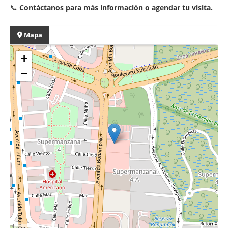
📞
Contáctanos para más información o agendar tu visita.
Mapa
+
−