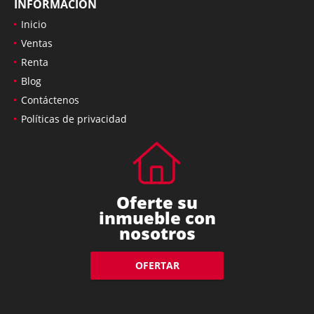
INFORMACIÓN
Inicio
Ventas
Renta
Blog
Contáctenos
Políticas de privacidad
Oferte su
inmueble con
nosotros
OFERTAR