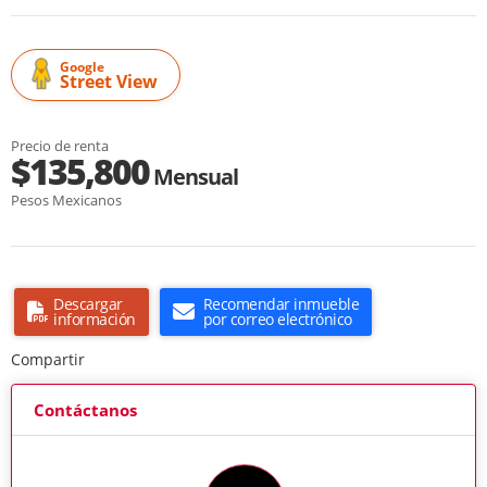
Google
Street View
Precio de renta
$135,800
Mensual
Pesos Mexicanos
Descargar
Recomendar inmueble
información
por correo electrónico
Compartir
Contáctanos