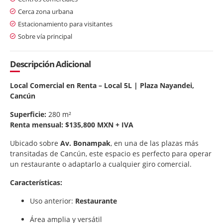
Cerca zona urbana
Estacionamiento para visitantes
Sobre vía principal
Descripción Adicional
Local Comercial en Renta – Local 5L | Plaza Nayandei,
Cancún
Superficie:
280 m²
Renta mensual:
$135,800 MXN + IVA
Ubicado sobre
Av. Bonampak
, en una de las plazas más
transitadas de Cancún, este espacio es perfecto para operar
un restaurante o adaptarlo a cualquier giro comercial.
Características:
Uso anterior:
Restaurante
Área amplia y versátil