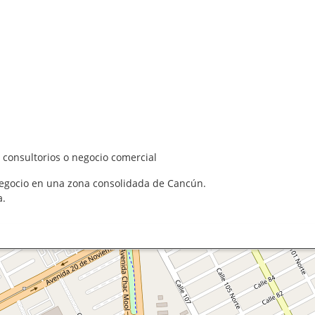
, consultorios o negocio comercial
negocio en una zona consolidada de Cancún.
a.