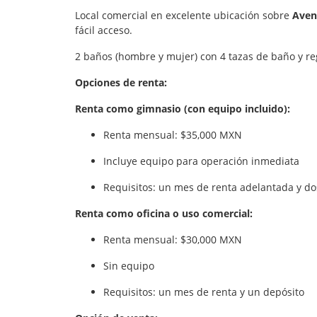
Local comercial en excelente ubicación sobre
Aven
fácil acceso.
2 baños (hombre y mujer) con 4 tazas de baño y r
Opciones de renta:
Renta como gimnasio (con equipo incluido):
Renta mensual: $35,000 MXN
Incluye equipo para operación inmediata
Requisitos: un mes de renta adelantada y do
Renta como oficina o uso comercial:
Renta mensual: $30,000 MXN
Sin equipo
Requisitos: un mes de renta y un depósito