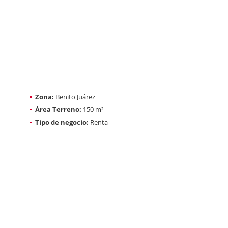
Zona:
Benito Juárez
Área Terreno:
150 m²
Tipo de negocio:
Renta