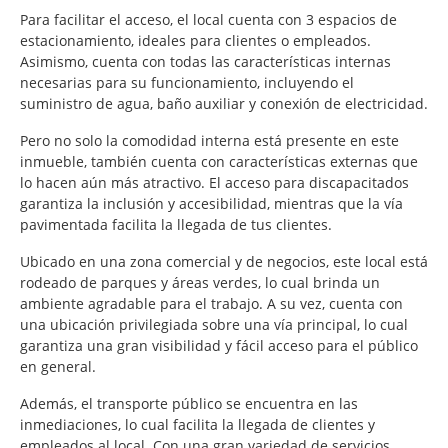
Para facilitar el acceso, el local cuenta con 3 espacios de
estacionamiento, ideales para clientes o empleados.
Asimismo, cuenta con todas las características internas
necesarias para su funcionamiento, incluyendo el
suministro de agua, baño auxiliar y conexión de electricidad.
Pero no solo la comodidad interna está presente en este
inmueble, también cuenta con características externas que
lo hacen aún más atractivo. El acceso para discapacitados
garantiza la inclusión y accesibilidad, mientras que la vía
pavimentada facilita la llegada de tus clientes.
Ubicado en una zona comercial y de negocios, este local está
rodeado de parques y áreas verdes, lo cual brinda un
ambiente agradable para el trabajo. A su vez, cuenta con
una ubicación privilegiada sobre una vía principal, lo cual
garantiza una gran visibilidad y fácil acceso para el público
en general.
Además, el transporte público se encuentra en las
inmediaciones, lo cual facilita la llegada de clientes y
empleados al local. Con una gran variedad de servicios