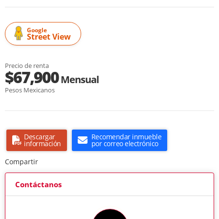
Google
Street View
Precio de renta
$67,900
Mensual
Pesos Mexicanos
Descargar
Recomendar inmueble
información
por correo electrónico
Compartir
Contáctanos