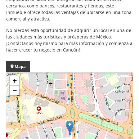
cercanos, como bancos, restaurantes y tiendas, este
inmueble ofrece todas las ventajas de ubicarse en una zona
comercial y atractiva.
No pierdas esta oportunidad de adquirir un local en una de
las ciudades más turísticas y prósperas de México.
¡Contáctanos hoy mismo para más información y comienza a
hacer crecer tu negocio en Cancún!
Mapa
+
−