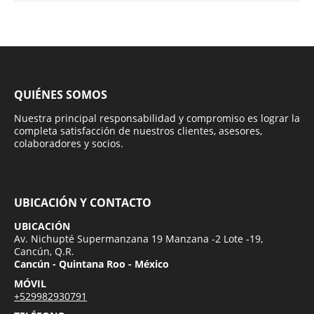
QUIÉNES SOMOS
Nuestra principal responsabilidad y compromiso es lograr la
completa satisfacción de nuestros clientes, asesores,
colaboradores y socios.
UBICACIÓN Y CONTACTO
UBICACIÓN
Av. Nichupté Supermanzana 19 Manzana -2 Lote -19,
Cancún, Q.R.
Cancún - Quintana Roo - México
MÓVIL
+529982930791