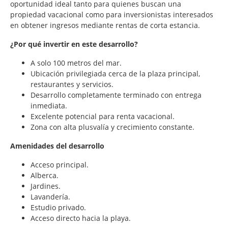
oportunidad ideal tanto para quienes buscan una
propiedad vacacional como para inversionistas interesados
en obtener ingresos mediante rentas de corta estancia.
¿Por qué invertir en este desarrollo?
A solo 100 metros del mar.
Ubicación privilegiada cerca de la plaza principal,
restaurantes y servicios.
Desarrollo completamente terminado con entrega
inmediata.
Excelente potencial para renta vacacional.
Zona con alta plusvalía y crecimiento constante.
Amenidades del desarrollo
Acceso principal.
Alberca.
Jardines.
Lavandería.
Estudio privado.
Acceso directo hacia la playa.