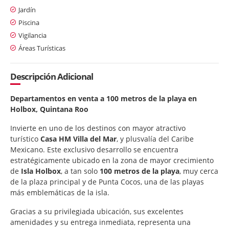
Jardín
Piscina
Vigilancia
Áreas Turísticas
Descripción Adicional
Departamentos en venta a 100 metros de la playa en
Holbox, Quintana Roo
Invierte en uno de los destinos con mayor atractivo
turístico
Casa HM Villa del Mar
, y plusvalía del Caribe
Mexicano. Este exclusivo desarrollo se encuentra
estratégicamente ubicado en la zona de mayor crecimiento
de
Isla Holbox
, a tan solo
100 metros de la playa
, muy cerca
de la plaza principal y de Punta Cocos, una de las playas
más emblemáticas de la isla.
Gracias a su privilegiada ubicación, sus excelentes
amenidades y su entrega inmediata, representa una