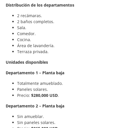
Distribución de los departamentos
2 recámaras.
2 baños completos.
Sala.
Comedor.
Cocina.
Área de lavandería.
Terraza privada.
Unidades disponibles
Departamento 1 – Planta baja
Totalmente amueblado.
Paneles solares.
Precio:
$280,000 USD
.
Departamento 2 – Planta baja
Sin amueblar.
Sin paneles solares.