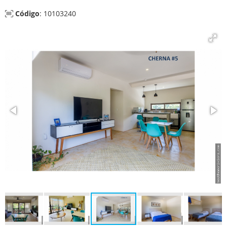
Código
: 10103240