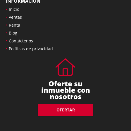
INFORMACIÓN
Inicio
Ventas
Renta
Blog
Contáctenos
Políticas de privacidad
Oferte su
inmueble con
nosotros
OFERTAR