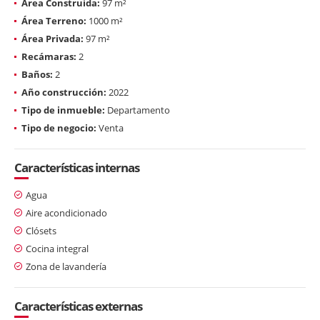
Área Construida:
97 m²
Área Terreno:
1000 m²
Área Privada:
97 m²
Recámaras:
2
Baños:
2
Año construcción:
2022
Tipo de inmueble:
Departamento
Tipo de negocio:
Venta
Características internas
Agua
Aire acondicionado
Clósets
Cocina integral
Zona de lavandería
Características externas