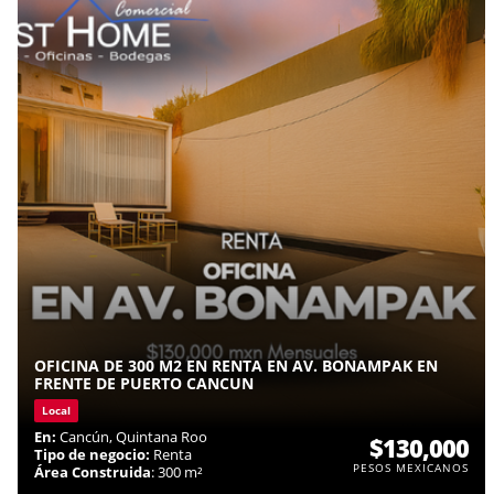
OFICINA DE 300 M2 EN RENTA EN AV. BONAMPAK EN
FRENTE DE PUERTO CANCUN
Local
En:
Cancún, Quintana Roo
$130,000
Tipo de negocio:
Renta
PESOS MEXICANOS
Área Construida
: 300 m²