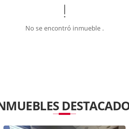
No se encontró inmueble .
INMUEBLES
DESTACADO