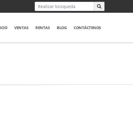
ICIO
VENTAS
RENTAS
BLOG
CONTÁCTENOS