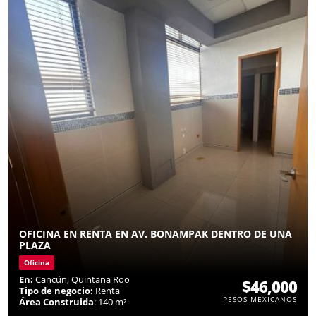
OFICINA EN RENTA EN AV. BONAMPAK DENTRO DE UNA
PLAZA
Oficina
En:
Cancún, Quintana Roo
$46,000
Tipo de negocio:
Renta
PESOS MEXICANOS
Área Construida
: 140 m²