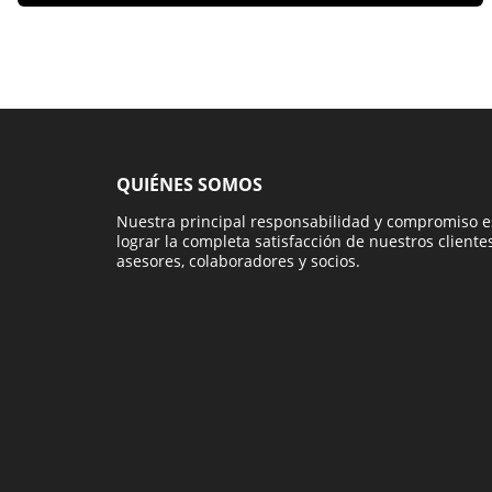
QUIÉNES SOMOS
Nuestra principal responsabilidad y compromiso e
lograr la completa satisfacción de nuestros clientes
asesores, colaboradores y socios.