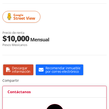
Google
Street View
Precio de renta
$10,000
Mensual
Pesos Mexicanos
Descargar
Recomendar inmueble
información
por correo electrónico
Compartir
Contáctanos