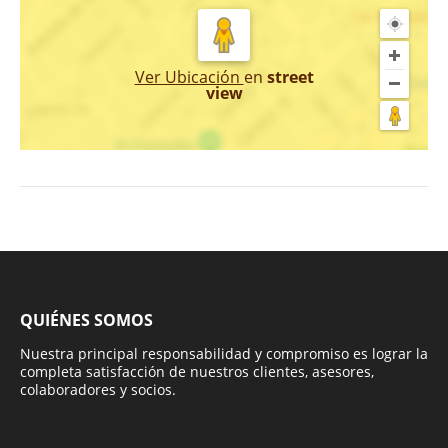
Ver Ubicación
en
street
view
QUIÉNES SOMOS
Nuestra principal responsabilidad y compromiso es lograr la
completa satisfacción de nuestros clientes, asesores,
colaboradores y socios.