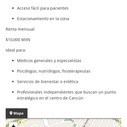
Acceso fácil para pacientes
Estacionamiento en la zona
Renta mensual:
$10,000 MXN
Ideal para:
Médicos generales y especialistas
Psicólogos, nutriólogos, fisioterapeutas
Servicios de bienestar o estética
Profesionales independientes que buscan un punto
estratégico en el centro de Cancún
Mapa
+