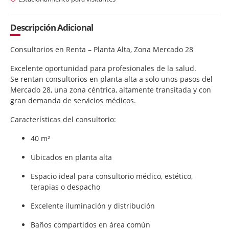
Descripción Adicional
Consultorios en Renta – Planta Alta, Zona Mercado 28
Excelente oportunidad para profesionales de la salud.
Se rentan consultorios en planta alta a solo unos pasos del
Mercado 28, una zona céntrica, altamente transitada y con
gran demanda de servicios médicos.
Características del consultorio:
40 m²
Ubicados en planta alta
Espacio ideal para consultorio médico, estético,
terapias o despacho
Excelente iluminación y distribución
Baños compartidos en área común