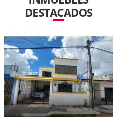
DESTACADOS