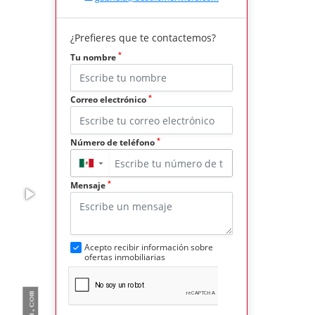
¿Prefieres que te contactemos?
*
Tu nombre
*
Correo electrónico
*
Número de teléfono
▼
*
Mensaje
Acepto recibir información sobre
ofertas inmobiliarias