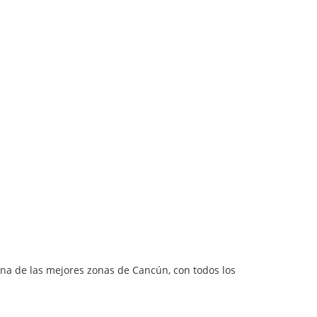
una de las mejores zonas de Cancún, con todos los