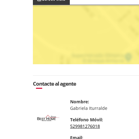
Contacte al agente
Nombre:
Gabriela Iturralde
Teléfono Móvil:
529981276018
Email: