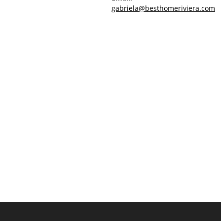
gabriela@besthomeriviera.com