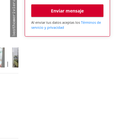
Enviar mensaje
Al enviar tus datos aceptas los
Términos de
servicio y privacidad