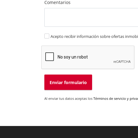
Comentarios
Acepto recibir información sobre ofertas inmobil
Enviar formulario
Al enviar tus datos aceptas los
Términos de servicio y priv