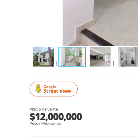
Google
Street View
Precio de venta
$12,000,000
Pesos Mexicanos