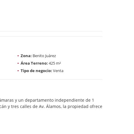
Zona:
Benito Juárez
Área Terreno:
425 m²
Tipo de negocio:
Venta
ecámaras y un departamento independiente de 1
án y tres calles de Av. Álamos, la propiedad ofrece