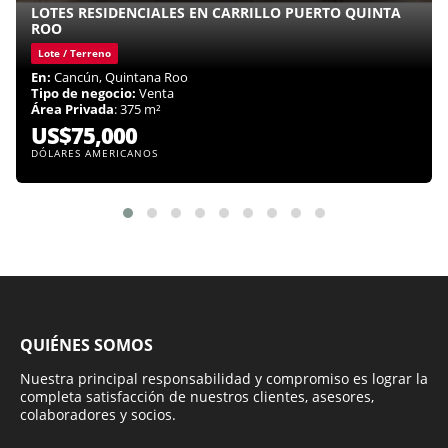
LOTES RESIDENCIALES EN CARRILLO PUERTO QUINTA
ROO
Lote / Terreno
En:
Cancún, Quintana Roo
Tipo de negocio:
Venta
Área Privada
: 375 m²
US$75,000
DÓLARES AMERICANOS
QUIÉNES SOMOS
Nuestra principal responsabilidad y compromiso es lograr la
completa satisfacción de nuestros clientes, asesores,
colaboradores y socios.