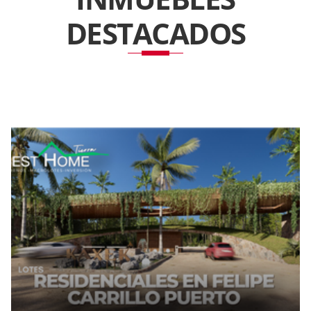
DESTACADOS