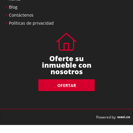
Blog
Contáctenos
Políticas de privacidad
Oferte su
inmueble con
nosotros
OFERTAR
wasi.co
Powered by: