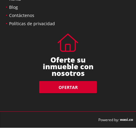
Blog
Contáctenos
Políticas de privacidad
Oferte su
inmueble con
nosotros
OFERTAR
wasi.co
Powered by: