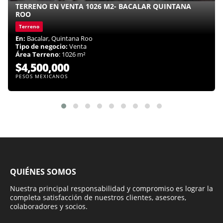
TERRENO EN VENTA 1026 M2- BACALAR QUINTANA
ROO
Terreno
En:
Bacalar, Quintana Roo
Tipo de negocio:
Venta
Área Terreno
: 1026 m²
$4,500,000
PESOS MEXICANOS
QUIÉNES SOMOS
Nuestra principal responsabilidad y compromiso es lograr la
completa satisfacción de nuestros clientes, asesores,
colaboradores y socios.