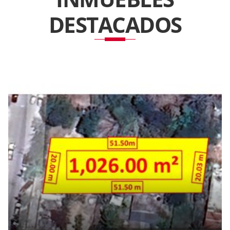
DESTACADOS