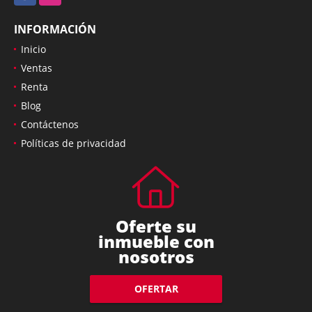
INFORMACIÓN
Inicio
Ventas
Renta
Blog
Contáctenos
Políticas de privacidad
Oferte su
inmueble con
nosotros
OFERTAR