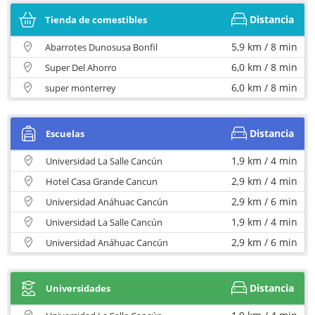
Distancia
Tienda de comestibles
5,9 km / 8 min
Abarrotes Dunosusa Bonfil
6,0 km / 8 min
Super Del Ahorro
6,0 km / 8 min
super monterrey
Distancia
Escuelas
1,9 km / 4 min
Universidad La Salle Cancún
2,9 km / 4 min
Hotel Casa Grande Cancun
2,9 km / 6 min
Universidad Anáhuac Cancún
1,9 km / 4 min
Universidad La Salle Cancún
2,9 km / 6 min
Universidad Anáhuac Cancún
Distancia
Universidades