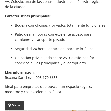
Av. Colosio, una de las zonas industriales más estratégicas
de la ciudad.
Características principales:
Bodega con oficinas y privados totalmente funcionales
Patio de maniobras con excelente acceso para
camiones y transporte pesado
Seguridad 24 horas dentro del parque logístico
Ubicación privilegiada sobre Av. Colosio, con fácil
conexión a vías principales y al aeropuerto
Más información:
Roxana Sánchez – 998 170 6658
Ideal para empresas que buscan un espacio seguro,
moderno y con excelente logística.
Mapa