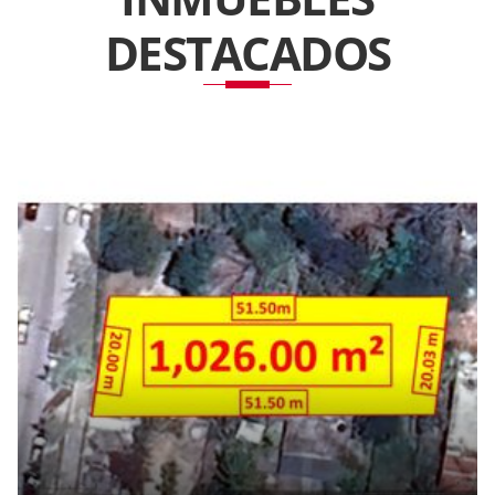
DESTACADOS