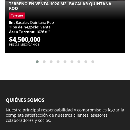
TERRENO EN VENTA 1026 M2- BACALAR QUINTANA
ROO
Terreno
En:
Bacalar, Quintana Roo
Tipo de negocio:
Venta
Área Terreno
: 1026 m²
$4,500,000
PESOS MEXICANOS
QUIÉNES SOMOS
Nuestra principal responsabilidad y compromiso es lograr la
completa satisfacción de nuestros clientes, asesores,
colaboradores y socios.