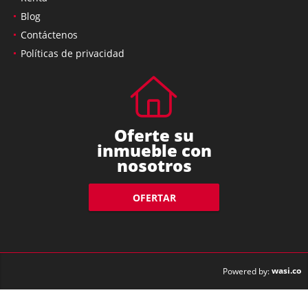
Blog
Contáctenos
Políticas de privacidad
Oferte su
inmueble con
nosotros
OFERTAR
wasi.co
Powered by: