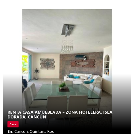
RENTA CASA AMUEBLADA – ZONA HOTELERA, ISLA
DORADA, CANCÚN
Casa
En:
Cancún, Quintana Roo