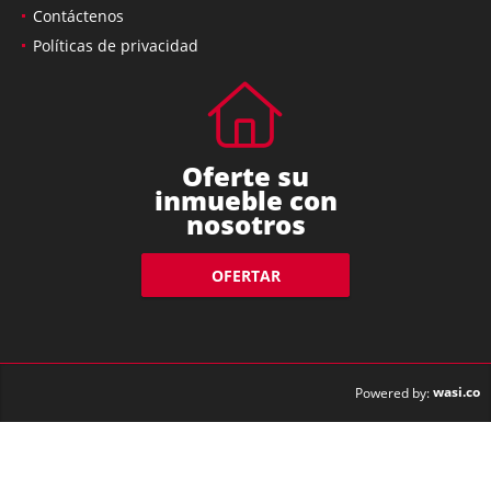
Contáctenos
Políticas de privacidad
Oferte su
inmueble con
nosotros
OFERTAR
wasi.co
Powered by: