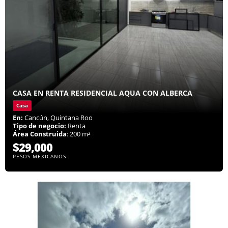
CASA EN RENTA RESIDENCIAL AQUA CON ALBERCA
Casa
En:
Cancún, Quintana Roo
Tipo de negocio:
Renta
Área Construida
: 200 m²
$29,000
PESOS MEXICANOS