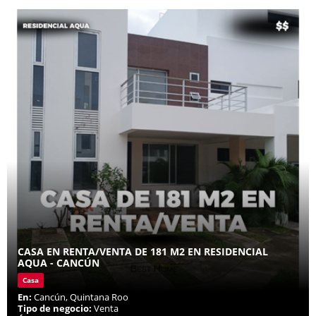
CASA EN RENTA/VENTA DE 181 M2 EN RESIDENCIAL
AQUA - CANCÚN
Casa
En:
Cancún, Quintana Roo
Tipo de negocio:
Venta