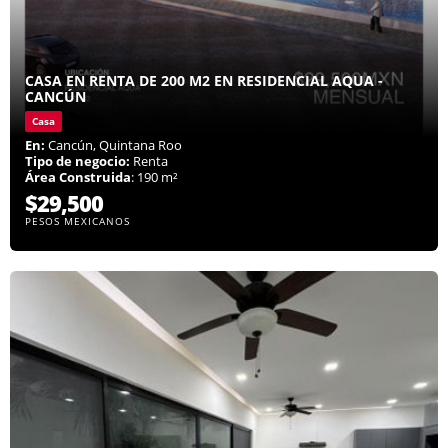
CASA EN RENTA DE 200 M2 EN RESIDENCIAL AQUA -
CANCÚN
Casa
En:
Cancún, Quintana Roo
Tipo de negocio:
Renta
Área Construida
: 190 m²
$29,500
PESOS MEXICANOS