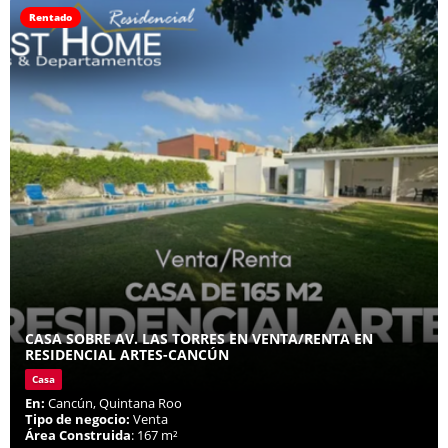
Rentado
CASA SOBRE AV. LAS TORRES EN VENTA/RENTA EN
RESIDENCIAL ARTES-CANCÚN
Casa
En:
Cancún, Quintana Roo
Tipo de negocio:
Venta
Área Construida
: 167 m²