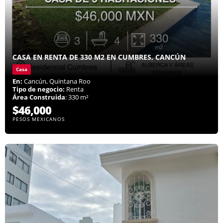
CASA EN RENTA DE 330 M2 EN CUMBRES, CANCÚN
Casa
En:
Cancún, Quintana Roo
Tipo de negocio:
Renta
Área Construida
: 330 m²
$46,000
PESOS MEXICANOS