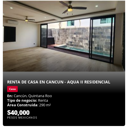
RENTA DE CASA EN CANCUN - AQUA II RESIDENCIAL
Casa
En:
Cancún, Quintana Roo
Tipo de negocio:
Renta
Área Construida
: 290 m²
$40,000
PESOS MEXICANOS